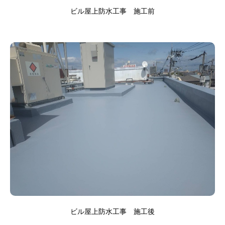
ビル屋上防水工事 施工前
ビル屋上防水工事 施工後