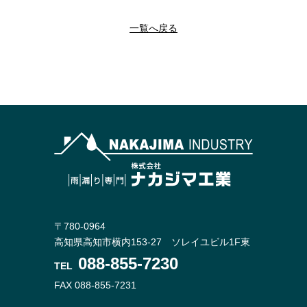
一覧へ戻る
〒780-0964
高知県高知市横内153-27 ソレイユビル1F東
088-855-7230
TEL
FAX 088-855-7231