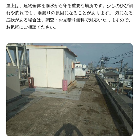
屋上は、建物全体を雨水から守る重要な場所です。少しのひび割
れや膨れでも、雨漏りの原因になることがあります。 気になる
症状がある場合は、調査・お見積り無料で対応いたしますので、
お気軽にご相談ください。