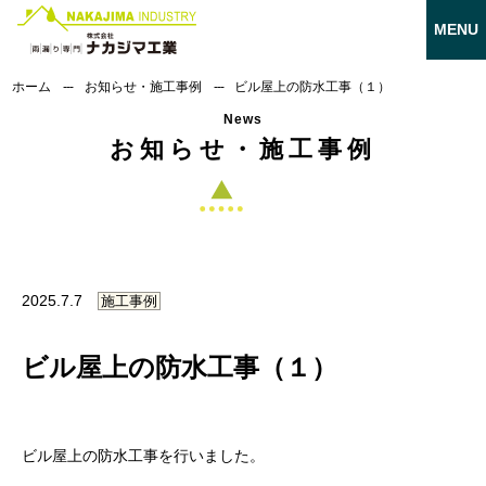
ホーム
お知らせ・施工事例
ビル屋上の防水工事（１）
News
お知らせ・施工事例
2025.7.7
施工事例
ビル屋上の防水工事（１）
ビル屋上の防水工事を行いました。